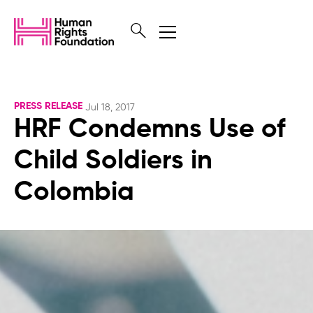
PRESS RELEASE
Jul 18, 2017
HRF Condemns Use of
Child Soldiers in
Colombia