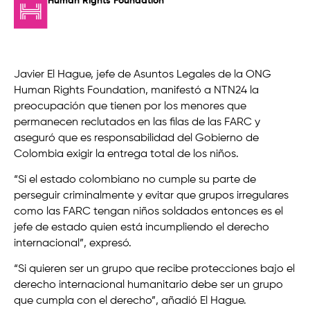
Human Rights Foundation
Javier El Hague, jefe de Asuntos Legales de la ONG
Human Rights Foundation, manifestó a NTN24 la
preocupación que tienen por los menores que
permanecen reclutados en las filas de las FARC y
aseguró que es responsabilidad del Gobierno de
Colombia exigir la entrega total de los niños.
“Si el estado colombiano no cumple su parte de
perseguir criminalmente y evitar que grupos irregulares
como las FARC tengan niños soldados entonces es el
jefe de estado quien está incumpliendo el derecho
internacional”, expresó.
“Si quieren ser un grupo que recibe protecciones bajo el
derecho internacional humanitario debe ser un grupo
que cumpla con el derecho”, añadió El Hague.