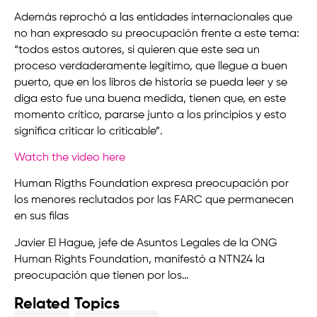
Además reprochó a las entidades internacionales que
no han expresado su preocupación frente a este tema:
“todos estos autores, si quieren que este sea un
proceso verdaderamente legítimo, que llegue a buen
puerto, que en los libros de historia se pueda leer y se
diga esto fue una buena medida, tienen que, en este
momento crítico, pararse junto a los principios y esto
significa criticar lo criticable”.
Watch the video here
Human Rigths Foundation expresa preocupación por
los menores reclutados por las FARC que permanecen
en sus filas
Javier El Hague, jefe de Asuntos Legales de la ONG
Human Rights Foundation, manifestó a NTN24 la
preocupación que tienen por los…
Related Topics