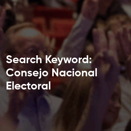
Search Keyword:
Consejo Nacional
Electoral