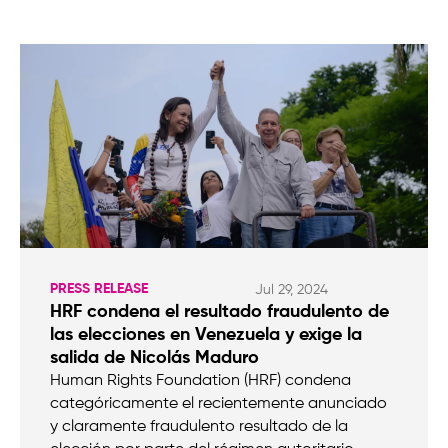
PRESS RELEASE
Jul 29, 2024
HRF condena el resultado fraudulento de
las elecciones en Venezuela y exige la
salida de Nicolás Maduro
Human Rights Foundation (HRF) condena
categóricamente el recientemente anunciado
y claramente fraudulento resultado de la